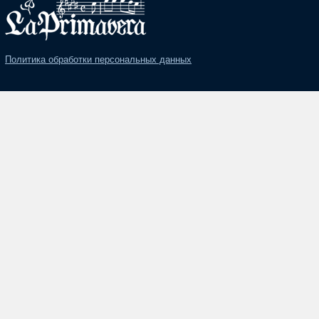
Политика обработки персональных данных