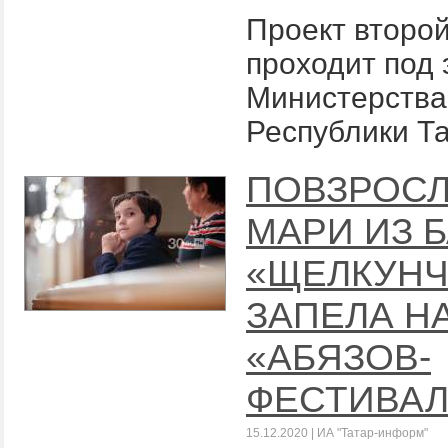
Проект второй
проходит под 
Министерства
Республики Т
ПОВЗРОС
МАРИ ИЗ 
«ЩЕЛКУНЧ
ЗАПЕЛА Н
«АБЯЗОВ-
ФЕСТИВАЛ
15.12.2020 | ИА "Татар-информ"