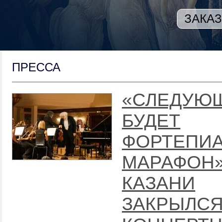
ЗАКАЗ
ПРЕССА
«СЛЕДУЮ
БУДЕТ
ФОРТЕПИ
МАРАФОН»
КАЗАНИ
ЗАКРЫЛС