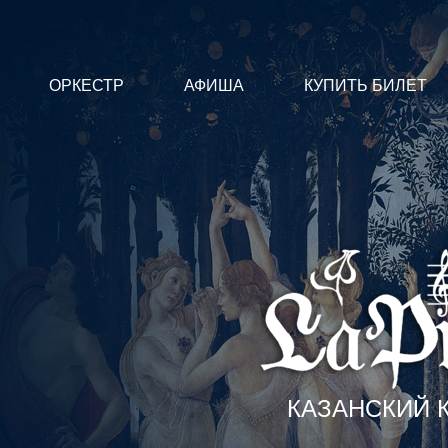
ОРКЕСТР
АФИША
КУПИТЬ БИЛЕТ
КАЗАНСКИЙ 