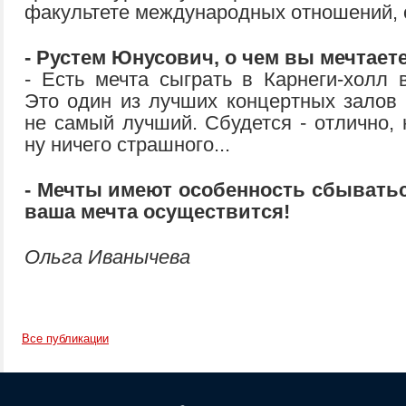
факультете международных отношений, 
- Рустем Юнусович, о чем вы мечтает
- Есть мечта сыграть в Карнеги-холл 
Это один из лучших концертных залов 
не самый лучший. Сбудется - отлично, 
ну ничего страшного...
- Мечты имеют особенность сбыватьс
ваша мечта осуществится!
Ольга Иванычева
Все публикации