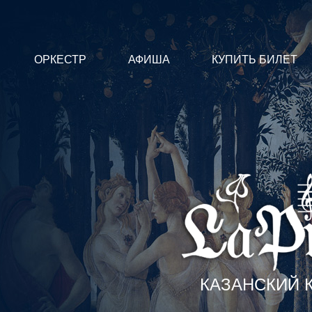
ОРКЕСТР
АФИША
КУПИТЬ БИЛЕТ
КАЗАНСКИЙ 