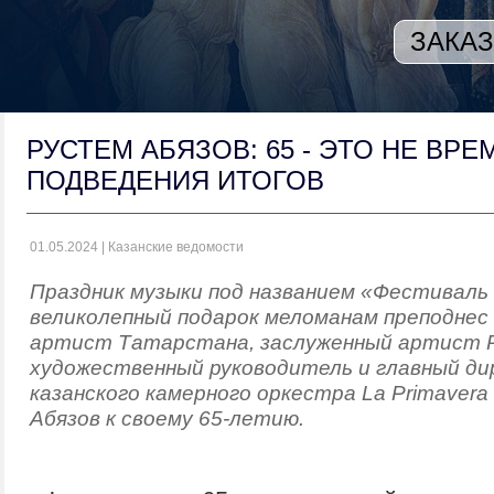
ЗАКАЗ
РУСТЕМ АБЯЗОВ: 65 - ЭТО НЕ ВРЕ
ПОДВЕДЕНИЯ ИТОГОВ
01.05.2024 | Казанские ведомости
Праздник музыки под названием «Фестиваль -
великолепный подарок меломанам преподнес
артист Татарстана, заслуженный артист Р
художественный руководитель и главный д
казанского камерного оркестра La Primaver
Абязов к своему 65-летию.