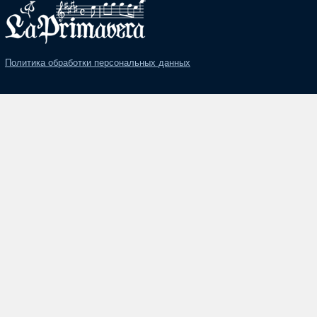
Политика обработки персональных данных