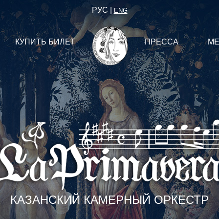
РУС |
ENG
КУПИТЬ БИЛЕТ
ПРЕССА
М
КАЗАНСКИЙ КАМЕРНЫЙ ОРКЕСТР