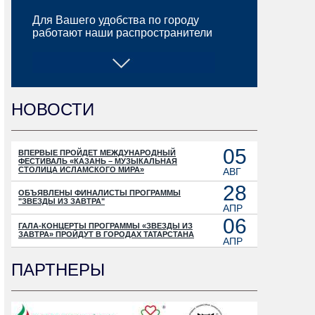
Для Вашего удобства по городу
работают наши распространители
НОВОСТИ
05
ВПЕРВЫЕ ПРОЙДЕТ МЕЖДУНАРОДНЫЙ
ФЕСТИВАЛЬ «КАЗАНЬ – МУЗЫКАЛЬНАЯ
СТОЛИЦА ИСЛАМСКОГО МИРА»
АВГ
28
ОБЪЯВЛЕНЫ ФИНАЛИСТЫ ПРОГРАММЫ
"ЗВЕЗДЫ ИЗ ЗАВТРА"
АПР
06
ГАЛА-КОНЦЕРТЫ ПРОГРАММЫ «ЗВЕЗДЫ ИЗ
ЗАВТРА» ПРОЙДУТ В ГОРОДАХ ТАТАРСТАНА
АПР
ПАРТНЕРЫ