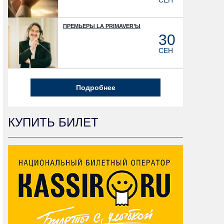
СЕН
ПРЕМЬЕРЫ LA PRIMAVER’Ы
30
СЕН
Подробнее
КУПИТЬ БИЛЕТ