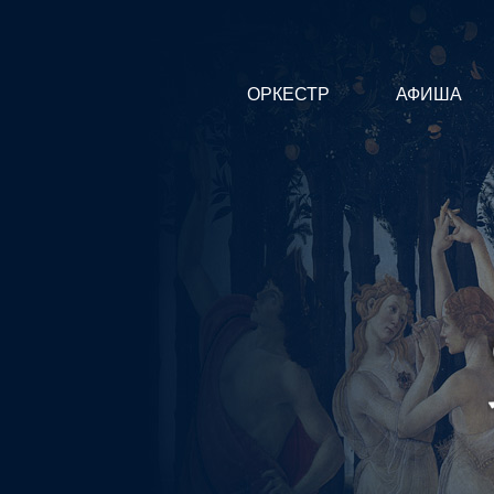
ОРКЕСТР
АФИША