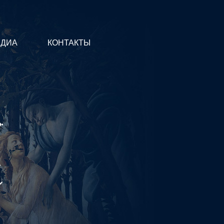
ЕДИА
КОНТАКТЫ