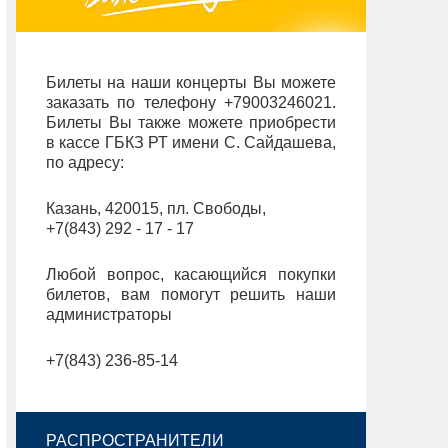
Билеты на наши концерты Вы можете
заказать по телефону +79003246021.
Билеты Вы также можете приобрести
в кассе ГБКЗ РТ имени С. Сайдашева,
по адресу:
Казань, 420015, пл. Свободы,
+7(843) 292 - 17 - 17
Любой вопрос, касающийся покупки
билетов, вам помогут решить наши
администраторы
+7(843) 236-85-14
РАСПРОСТРАНИТЕЛИ