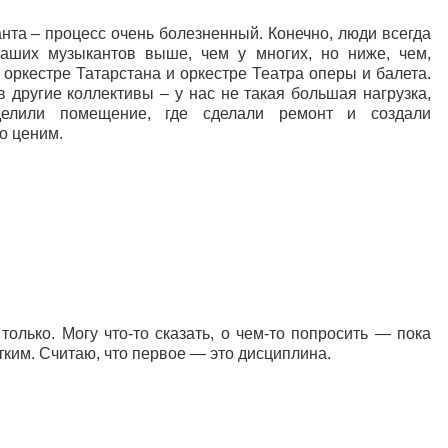
нта – процесс очень болезненный. Конечно, люди всегда
аших музыкантов выше, чем у многих, но ниже, чем,
оркестре Татарстана и оркестре Театра оперы и балета.
 другие коллективы – у нас не такая большая нагрузка,
делили помещение, где сделали ремонт и создали
о ценим.
только. Могу что-то сказать, о чем-то попросить — пока
стким. Считаю, что первое — это дисциплина.